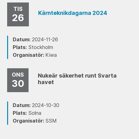
TIS
Kärnteknikdagarna 2024
26
Datum:
2024-11-26
Plats:
Stockholm
Organisatör:
Kiwa
ONS
Nukeär säkerhet runt Svarta
30
havet
Datum:
2024-10-30
Plats:
Solna
Organisatör:
SSM