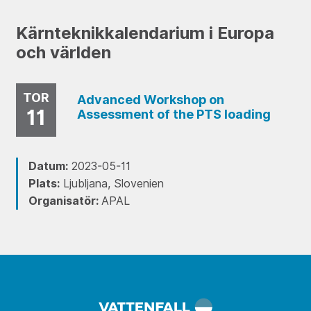
Kärnteknikkalendarium i Europa
och världen
TOR
Advanced Workshop on
11
Assessment of the PTS loading
Datum:
2023-05-11
Plats:
Ljubljana, Slovenien
Organisatör:
APAL