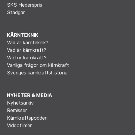
SKS Hederspris
Stadgar
KÄRNTEKNIK
Vad är kärnteknik?
Vad är kärnkraft?
Varför kärnkraft?
Vanliga frågor om kärnkraft
Sveriges kärnkraftshistoria
NYHETER & MEDIA
Nyhetsarkiv
Remisser
Kärnkraftspodden
Videofilmer