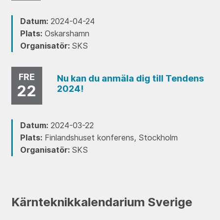
Datum:
2024-04-24
Plats:
Oskarshamn
Organisatör:
SKS
FRE
Nu kan du anmäla dig till Tendens
22
2024!
Datum:
2024-03-22
Plats:
Finlandshuset konferens, Stockholm
Organisatör:
SKS
Kärnteknikkalendarium Sverige