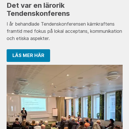
Det var en lärorik
Tendenskonferens
I år behandlade Tendenskonferensen kärnkraftens
framtid med fokus på lokal acceptans, kommunikation
och etiska aspekter.
LÄS MER HÄR