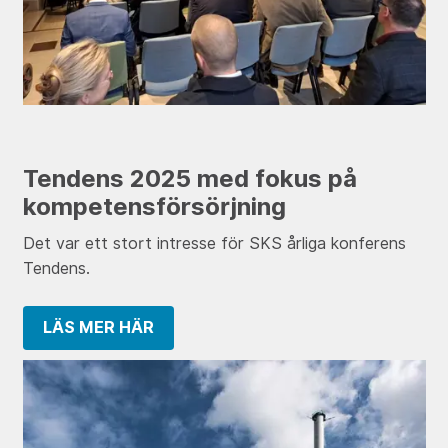
Tendens 2025 med fokus på
kompetensförsörjning
Det var ett stort intresse för SKS årliga konferens
Tendens.
LÄS MER HÄR