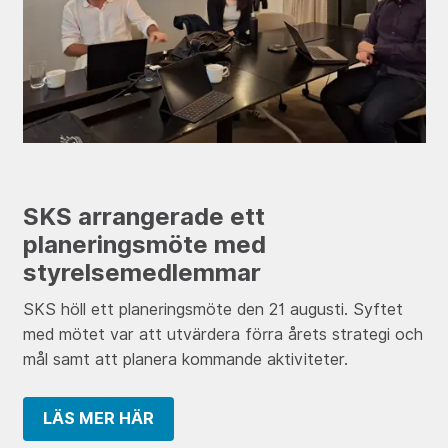
SKS arrangerade ett
planeringsmöte med
styrelsemedlemmar
SKS höll ett planeringsmöte den 21 augusti. Syftet
med mötet var att utvärdera förra årets strategi och
mål samt att planera kommande aktiviteter.
LÄS MER HÄR