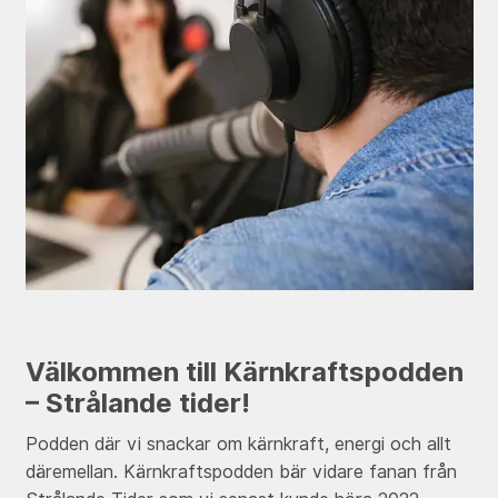
Välkommen till Kärnkraftspodden
– Strålande tider!
Podden där vi snackar om kärnkraft, energi och allt
däremellan. Kärnkraftspodden bär vidare fanan från