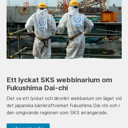
Ett lyckat SKS webbinarium om
Fukushima Dai-chi
Det va ett lyckat och lärorikt webbarium om läget vid
det japanska kärnkraftverket Fukushima Dai-chi och i
den omgivande regionen som SKS arrangerade.