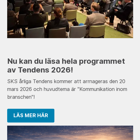
Nu kan du läsa hela programmet
av Tendens 2026!
SKS årliga Tendens kommer att arrnageras den 20
mars 2026 och huvudtema är "Kommunikation inom
branschen"!
LÄS MER HÄR