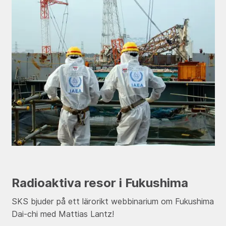
Radioaktiva resor i Fukushima
SKS bjuder på ett lärorikt webbinarium om Fukushima
Dai-chi med Mattias Lantz!