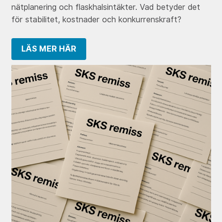
nätplanering och flaskhalsintäkter. Vad betyder det
för stabilitet, kostnader och konkurrenskraft?
LÄS MER HÄR