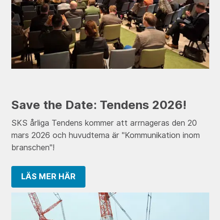
Save the Date: Tendens 2026!
SKS årliga Tendens kommer att arrnageras den 20
mars 2026 och huvudtema är "Kommunikation inom
branschen"!
LÄS MER HÄR