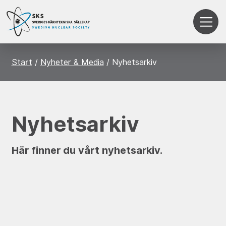
Start
Nyheter & Media
Nyhetsarkiv
Nyhetsarkiv
Här finner du vårt nyhetsarkiv.