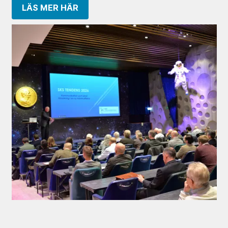
LÄS MER HÄR