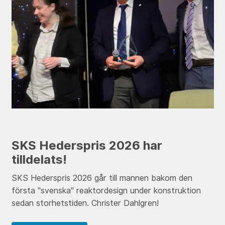
SKS Hederspris 2026 har
tilldelats!
SKS Hederspris 2026 går till mannen bakom den
första "svenska" reaktordesign under konstruktion
sedan storhetstiden. Christer Dahlgren!