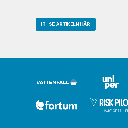
SE ARTIKELN HÄR