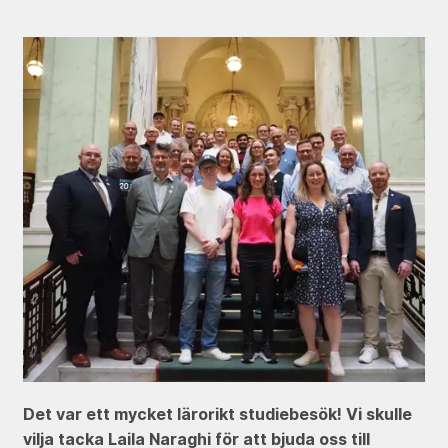
Det var ett mycket lärorikt studiebesök! Vi skulle
vilja tacka Laila Naraghi för att bjuda oss till