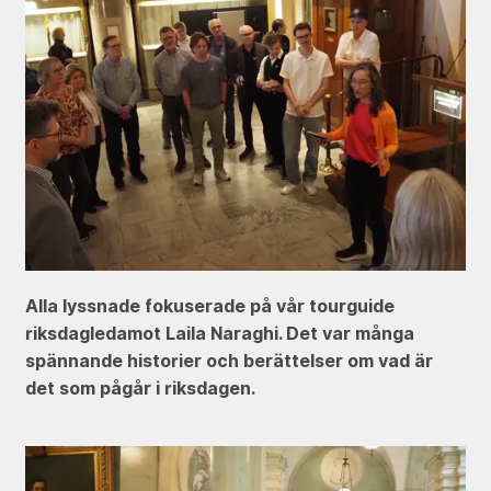
Alla lyssnade fokuserade på vår tourguide
riksdagledamot Laila Naraghi. Det var många
spännande historier och berättelser om vad är
det som pågår i riksdagen.