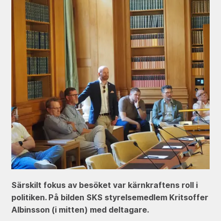
Särskilt fokus av besöket var kärnkraftens roll i
politiken. På bilden SKS styrelsemedlem Kritsoffer
Albinsson (i mitten) med deltagare.