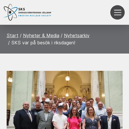
Start
Nyheter & Media
Nyhetsarkiv
SKS var på besök i riksdagen!