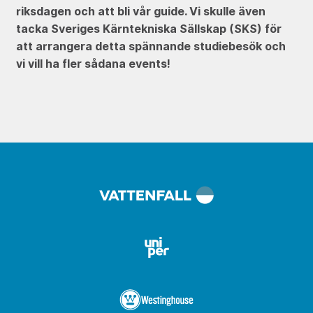
riksdagen och att bli vår guide. Vi skulle även
tacka Sveriges Kärntekniska Sällskap (SKS) för
att arrangera detta spännande studiebesök och
vi vill ha fler sådana events!