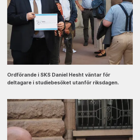
Ordförande i SKS Daniel Hesht väntar för
deltagare i studiebesöket utanför riksdagen.