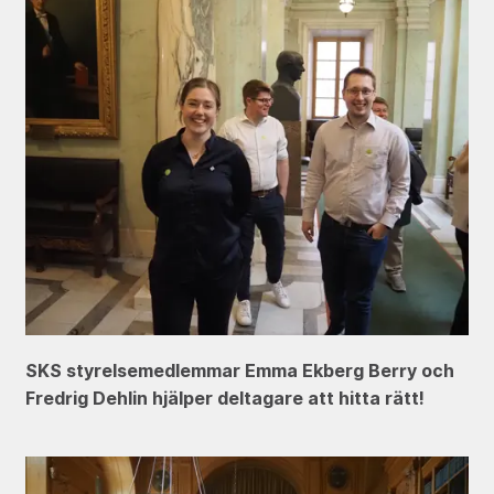
SKS styrelsemedlemmar Emma Ekberg Berry och
Fredrig Dehlin hjälper deltagare att hitta rätt!