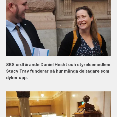
SKS ordförande Daniel Hesht och styrelsemedlem
Stacy Tray funderar på hur många deltagare som
dyker upp.