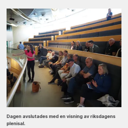
Dagen avslutades med en visning av riksdagens
plenisal.