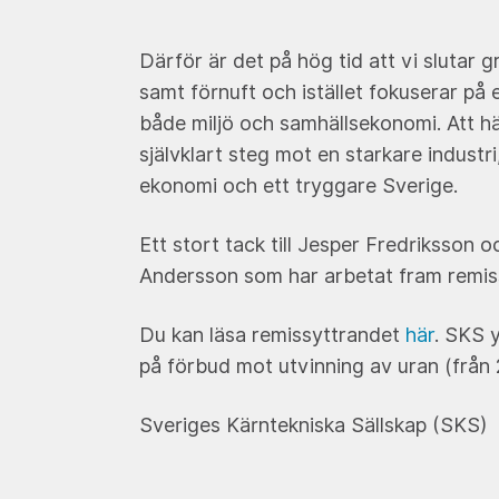
Därför är det på hög tid att vi slutar 
samt förnuft och istället fokuserar på 
både miljö och samhällsekonomi. Att h
självklart steg mot en starkare industri
ekonomi och ett tryggare Sverige.
Ett stort tack till Jesper Fredriksson 
Andersson som har arbetat fram remis
Du kan läsa remissyttrandet
här
. SKS 
på förbud mot utvinning av uran (från
Sveriges Kärntekniska Sällskap (SKS)