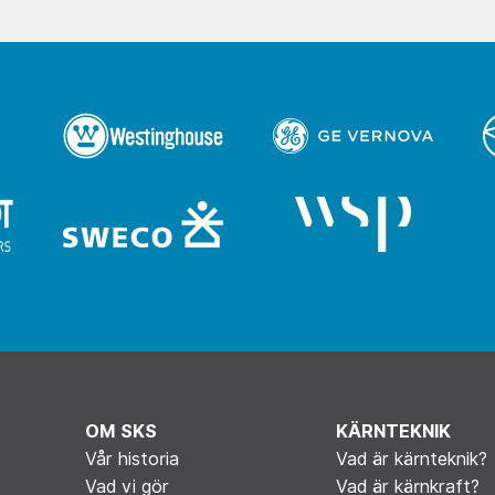
OM SKS
KÄRNTEKNIK
Vår historia
Vad är kärnteknik?
Vad vi gör
Vad är kärnkraft?