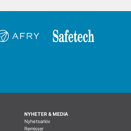
NYHETER & MEDIA
Nyhetsarkiv
Remisser