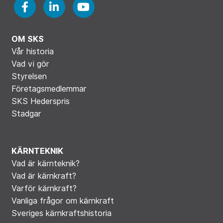
OM SKS
Vår historia
Vad vi gör
Styrelsen
Företagsmedlemmar
SKS Hederspris
Stadgar
KÄRNTEKNIK
Vad är kärnteknik?
Vad är kärnkraft?
Varför kärnkraft?
Vanliga frågor om kärnkraft
Sveriges kärnkraftshistoria