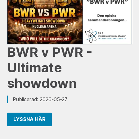
BWR v PWR -
Ultimate
showdown
Publicerad: 2026-05-27
LYSSNA HÄR