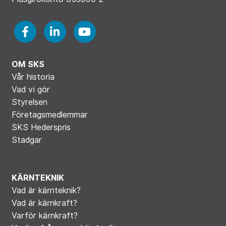
OM SKS
Vår historia
Vad vi gör
Styrelsen
Företagsmedlemmar
SKS Hederspris
Stadgar
KÄRNTEKNIK
Vad är kärnteknik?
Vad är kärnkraft?
Varför kärnkraft?