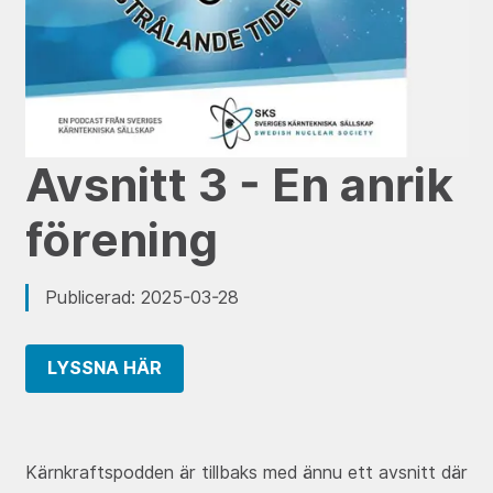
Avsnitt 3 - En anrik
förening
Publicerad: 2025-03-28
LYSSNA HÄR
Kärnkraftspodden är tillbaks med ännu ett avsnitt där