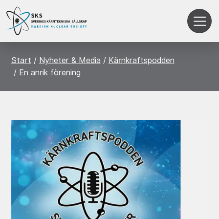
Start
Nyheter & Media
Kärnkraftspodden
En anrik förening