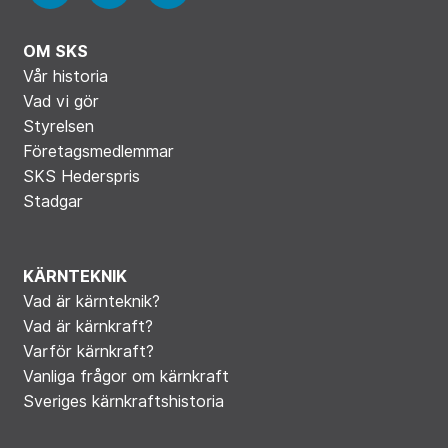
OM SKS
Vår historia
Vad vi gör
Styrelsen
Företagsmedlemmar
SKS Hederspris
Stadgar
KÄRNTEKNIK
Vad är kärnteknik?
Vad är kärnkraft?
Varför kärnkraft?
Vanliga frågor om kärnkraft
Sveriges kärnkraftshistoria