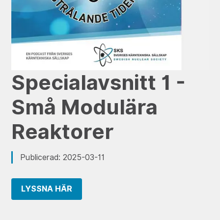
Specialavsnitt 1 -
Små Modulära
Reaktorer
Publicerad: 2025-03-11
LYSSNA HÄR