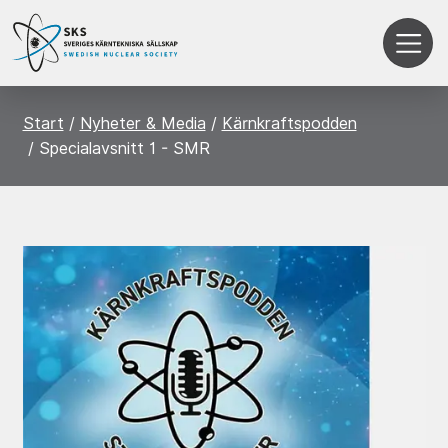
Start
Nyheter & Media
Kärnkraftspodden
Specialavsnitt 1 - SMR